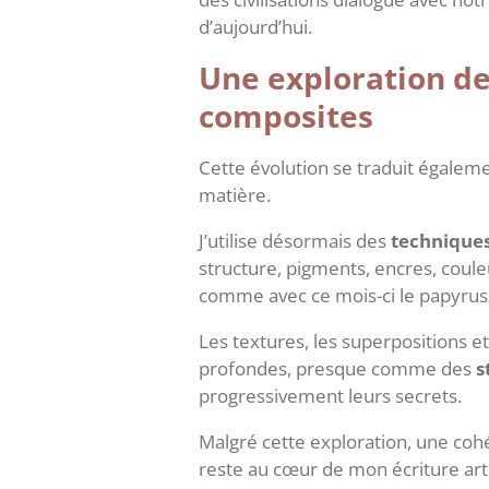
d’aujourd’hui.
Une exploration de
composites
Cette évolution se traduit égaleme
matière.
J’utilise désormais des
technique
structure, pigments, encres, coule
comme avec ce mois-ci le papyrus
Les textures, les superpositions e
profondes, presque comme des
s
progressivement leurs secrets.
Malgré cette exploration, une co
reste au cœur de mon écriture art