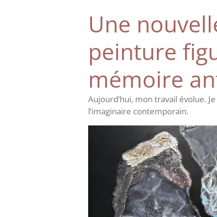
Une nouvelle
peinture figu
mémoire an
Aujourd’hui, mon travail évolue. Je
l’imaginaire contemporain.