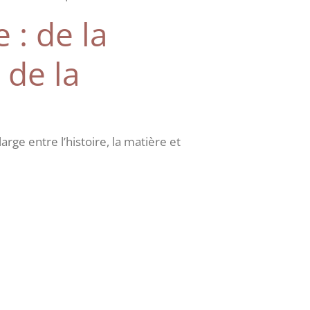
 : de la
 de la
arge entre l’histoire, la matière et