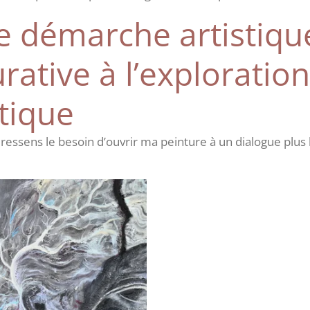
 démarche artistique
rative à l’exploration
tique
 ressens le besoin d’ouvrir ma peinture à un dialogue plus l