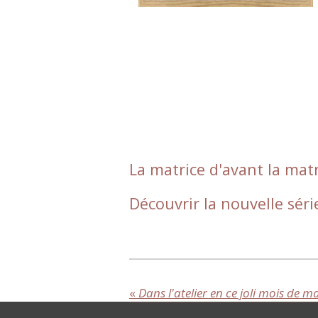
La matrice d'avant la matr
Découvrir la nouvelle séri
«
Dans l'atelier en ce joli mois de mai