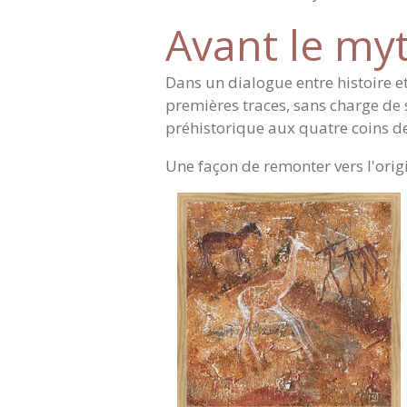
Avant le myth
Dans un dialogue entre histoire et
premières traces, sans charge de
préhistorique aux quatre coins de
Une façon de remonter vers l'orig